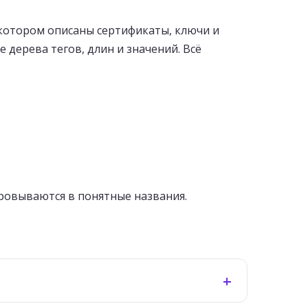
котором описаны сертификаты, ключи и
 дерева тегов, длин и значений. Всё
ровываются в понятные названия.