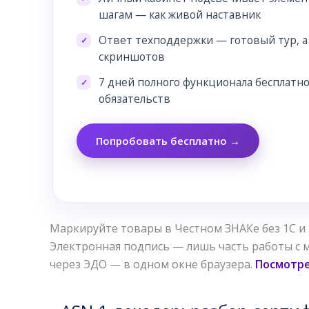
шагам — как живой наставник
Ответ техподдержки — готовый тур, а
скриншотов
7 дней полного функционала бесплатно
обязательств
Попробовать бесплатно →
Маркируйте товары в Честном ЗНАКе без 1С и
Электронная подпись — лишь часть работы с ма
через ЭДО — в одном окне браузера.
Посмотре