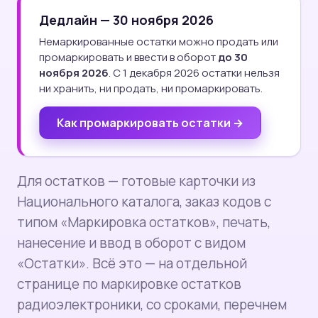
Дедлайн — 30 ноября 2026
Немаркированные остатки можно продать или
промаркировать и ввести в оборот
до 30
ноября 2026
. С 1 декабря 2026 остатки нельзя
ни хранить, ни продать, ни промаркировать.
Как промаркировать остатки →
Для остатков — готовые карточки из
Национального каталога, заказ кодов с
типом «Маркировка остатков», печать,
нанесение и ввод в оборот с видом
«Остатки». Всё это — на отдельной
странице по маркировке остатков
радиоэлектроники, со сроками, перечнем