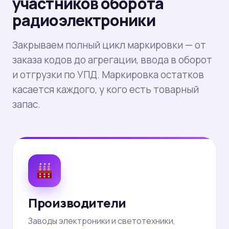
участников оборота
радиоэлектроники
Закрываем полный цикл маркировки — от
заказа кодов до агрегации, ввода в оборот
и отгрузки по УПД. Маркировка остатков
касается каждого, у кого есть товарный
запас.
Производители
Заводы электроники и светотехники,