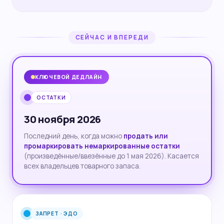
СЕЙЧАС И ВПЕРЕДИ
КЛЮЧЕВОЙ ДЕДЛАЙН
ОСТАТКИ
30 ноября 2026
Последний день, когда можно
продать или
промаркировать немаркированные остатки
(произведённые/ввезённые до 1 мая 2026). Касается
всех владельцев товарного запаса.
ЗАПРЕТ · ЭДО