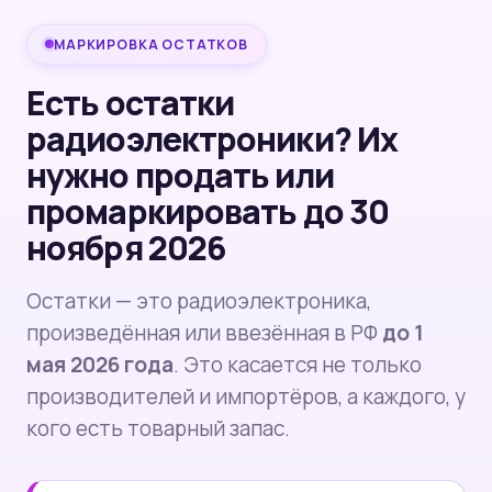
МАРКИРОВКА ОСТАТКОВ
Есть остатки
радиоэлектроники? Их
нужно продать или
промаркировать до 30
ноября 2026
Остатки — это радиоэлектроника,
произведённая или ввезённая в РФ
до 1
мая 2026 года
. Это касается не только
производителей и импортёров, а каждого, у
кого есть товарный запас.