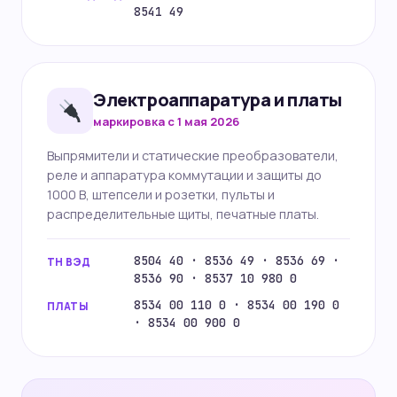
8541 49
Электроаппаратура и платы
маркировка с 1 мая 2026
Выпрямители и статические преобразователи,
реле и аппаратура коммутации и защиты до
1000 В, штепсели и розетки, пульты и
распределительные щиты, печатные платы.
8504 40 · 8536 49 · 8536 69 ·
ТН ВЭД
8536 90 · 8537 10 980 0
8534 00 110 0 · 8534 00 190 0
ПЛАТЫ
· 8534 00 900 0