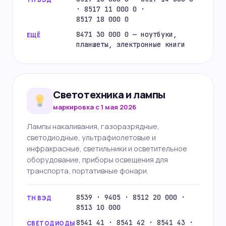
· 8517 11 000 0 ·
8517 18 000 0
8471 30 000 0 — ноутбуки,
ЕЩЁ
планшеты, электронные книги
Светотехника и лампы
маркировка с 1 мая 2026
Лампы накаливания, газоразрядные,
светодиодные, ультрафиолетовые и
инфракрасные, светильники и осветительное
оборудование, приборы освещения для
транспорта, портативные фонари.
8539 · 9405 · 8512 20 000 ·
ТН ВЭД
8513 10 000
8541 41 · 8541 42 · 8541 43 ·
СВЕТОДИОДЫ