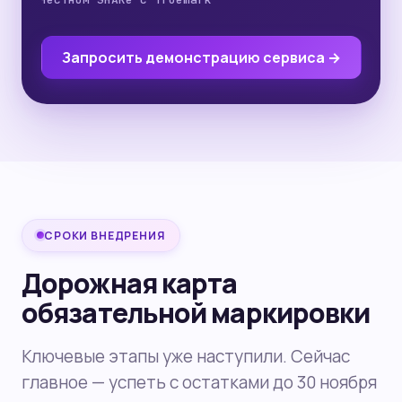
Запросить демонстрацию сервиса →
СРОКИ ВНЕДРЕНИЯ
Дорожная карта
обязательной маркировки
Ключевые этапы уже наступили. Сейчас
главное — успеть с остатками до 30 ноября