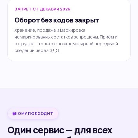
ЗАПРЕТ С 1 ДЕКАБРЯ 2026
Оборот без кодов закрыт
Хранение, продажа и маркировка
немаркированных остатков запрещены. Приём и
отгрузка — только с поэкземплярной передачей
сведений через ЭДО.
КОМУ ПОДХОДИТ
Один сервис — для всех