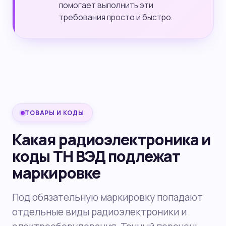
помогает выполнить эти
требования просто и быстро.
ТОВАРЫ И КОДЫ
Какая радиоэлектроника и
коды ТН ВЭД подлежат
маркировке
Под обязательную маркировку попадают
отдельные виды радиоэлектроники и