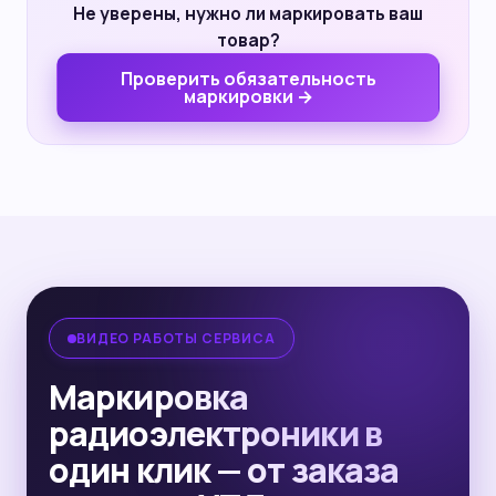
Не уверены, нужно ли маркировать ваш
товар?
Проверить обязательность
маркировки →
ВИДЕО РАБОТЫ СЕРВИСА
Маркировка
радиоэлектроники в
один клик — от заказа