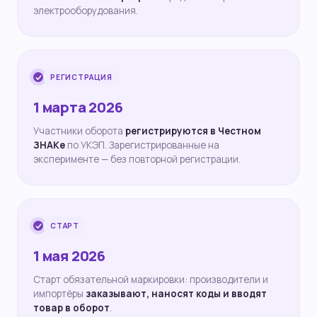
электрооборудования.
РЕГИСТРАЦИЯ
1 марта 2026
Участники оборота
регистрируются в Честном
ЗНАКе
по УКЭП. Зарегистрированные на
эксперименте — без повторной регистрации.
СТАРТ
1 мая 2026
Старт обязательной маркировки: производители и
импортёры
заказывают, наносят коды и вводят
товар в оборот
.