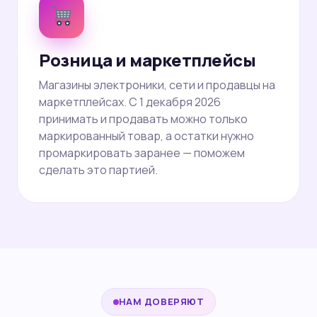
Розница и маркетплейсы
Магазины электроники, сети и продавцы на
маркетплейсах. С 1 декабря 2026
принимать и продавать можно только
маркированный товар, а остатки нужно
промаркировать заранее — поможем
сделать это партией.
НАМ ДОВЕРЯЮТ