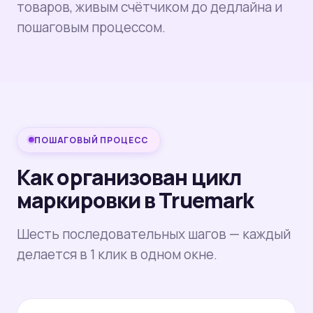
товаров, живым счётчиком до дедлайна и
пошаговым процессом.
ПОШАГОВЫЙ ПРОЦЕСС
Как организован цикл
маркировки в Truemark
Шесть последовательных шагов — каждый
делается в 1 клик в одном окне.