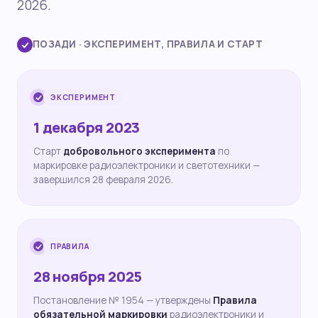
2026.
ПОЗАДИ · ЭКСПЕРИМЕНТ, ПРАВИЛА И СТАРТ
ЭКСПЕРИМЕНТ
1 декабря 2023
Старт
добровольного эксперимента
по
маркировке радиоэлектроники и светотехники —
завершился 28 февраля 2026.
ПРАВИЛА
28 ноября 2025
Постановление № 1954 — утверждены
Правила
обязательной маркировки
радиоэлектроники и