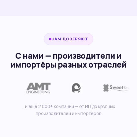
НАМ ДОВЕРЯЮТ
С нами — производители и
импортёры разных отраслей
…и ещё 2 000+ компаний — от ИП до крупных
производителей и импортёров