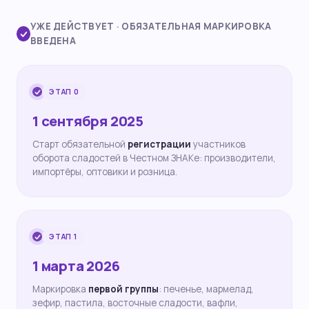
УЖЕ ДЕЙСТВУЕТ · ОБЯЗАТЕЛЬНАЯ МАРКИРОВКА
ВВЕДЕНА
ЭТАП 0
1 сентября 2025
Старт обязательной
регистрации
участников
оборота сладостей в Честном ЗНАКе: производители,
импортёры, оптовики и розница.
ЭТАП 1
1 марта 2026
Маркировка
первой группы
: печенье, мармелад,
зефир, пастила, восточные сладости, вафли,