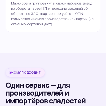
Маркировка групповых упаковок и наборов, вывод
из оборота через ККТ и передача сведений об
обороте по ЭДО в партионном учёте — GTIN,
количество и номер производственной партии (не
объёмно-сортовой учёт).
КОМУ ПОДХОДИТ
Один сервис — для
производителей и
импортёров сладостей