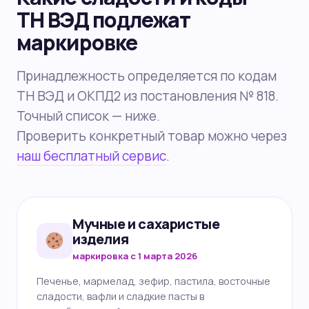
ТН ВЭД подлежат
маркировке
Принадлежность определяется по кодам
ТН ВЭД и ОКПД2 из постановления № 818.
Точный список — ниже.
Проверить конкретный товар можно через
наш бесплатный сервис
.
Мучные и сахаристые
изделия
маркировка с 1 марта 2026
Печенье, мармелад, зефир, пастила, восточные
сладости, вафли и сладкие пасты в