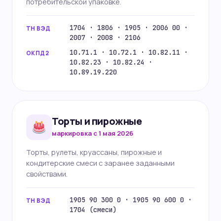
потребительской упаковке.
1704 · 1806 · 1905 · 2006 00 ·
ТН ВЭД
2007 · 2008 · 2106
10.71.1 · 10.72.1 · 10.82.11 ·
ОКПД2
10.82.23 · 10.82.24 ·
10.89.19.220
Торты и пирожные
маркировка с 1 мая 2026
Торты, рулеты, круассаны, пирожные и
кондитерские смеси с заранее заданными
свойствами.
1905 90 300 0 · 1905 90 600 0 ·
ТН ВЭД
1704 (смеси)