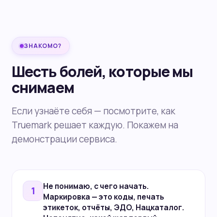
ЗНАКОМО?
Шесть болей, которые мы
снимаем
Если узнаёте себя — посмотрите, как
Truemark решает каждую. Покажем на
демонстрации сервиса.
Не понимаю,
с чего начать
.
1
Маркировка — это коды, печать
этикеток, отчёты, ЭДО, Нацкаталог.