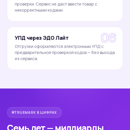
проверки. Сервис не даст ввести товар с
некорректными кодами.
6
УПД через ЭДО Лайт
Отгрузки оформляются электронным УПД с
предварительной проверкой кодов — без выхода
из сервиса.
TRUEMARK В ЦИФРАХ
Семь лет — миллиарды