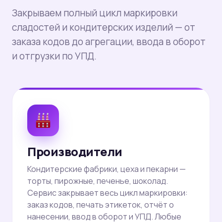
Закрываем полный цикл маркировки
сладостей и кондитерских изделий — от
заказа кодов до агрегации, ввода в оборот
и отгрузки по УПД.
Производители
Кондитерские фабрики, цеха и пекарни —
торты, пирожные, печенье, шоколад.
Сервис закрывает весь цикл маркировки:
заказ кодов, печать этикеток, отчёт о
нанесении, ввод в оборот и УПД. Любые