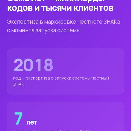
кодов и тысячи клиентов
Экспертиза в маркировке Честного ЗНАКа
с момента запуска системы.
2018
год — экспертиза с запуска системы Честный
ЗНАК
7
лет