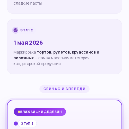
сладкие пасты.
ЭТАП 2
1 мая 2026
Маркировка
тортов, рулетов, круассанов и
пирожных
— самая массовая категория
кондитерской продукции.
СЕЙЧАС И ВПЕРЕДИ
БЛИЖАЙШИЙ ДЕДЛАЙН
ЭТАП 3