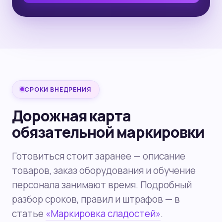
СРОКИ ВНЕДРЕНИЯ
Дорожная карта
обязательной маркировки
Готовиться стоит заранее — описание
товаров, заказ оборудования и обучение
персонала занимают время. Подробный
разбор сроков, правил и штрафов — в
статье
«Маркировка сладостей»
.