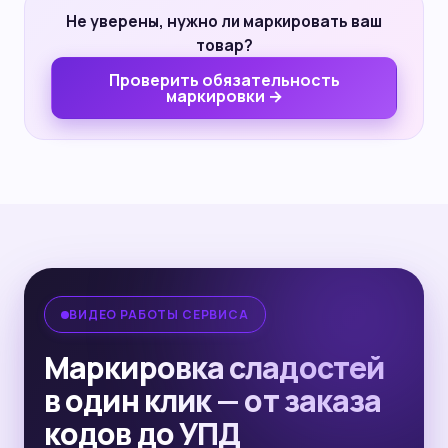
Не уверены, нужно ли маркировать ваш
товар?
Проверить обязательность
маркировки →
ВИДЕО РАБОТЫ СЕРВИСА
Маркировка сладостей
в один клик — от заказа
кодов до УПД