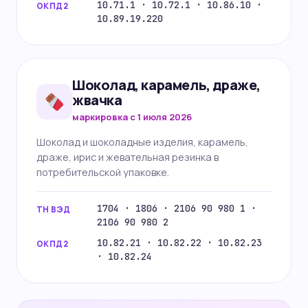
10.71.1 · 10.72.1 · 10.86.10 ·
ОКПД2
10.89.19.220
Шоколад, карамель, драже,
жвачка
маркировка с 1 июля 2026
Шоколад и шоколадные изделия, карамель,
драже, ирис и жевательная резинка в
потребительской упаковке.
1704 · 1806 · 2106 90 980 1 ·
ТН ВЭД
2106 90 980 2
10.82.21 · 10.82.22 · 10.82.23
ОКПД2
· 10.82.24