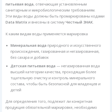
питьевая вода
, отвечающая установленным
санитарным и микробиологическим требованиям.
Эти виды воды должны быть промаркированы кодами
Data Matrix
и внесены в систему
Честный ЗНАК
.
К каким видам воды применяется маркировка
Минеральная вода
природного и искусственного
происхождения, газированная и негазированная,
без сахара и добавок
Детская питьевая вода
— негазированная вода
высшей категории качества, проходящая более
тщательную очистку и контроль минерального
состава, чтобы быть безопасной для младенцев и
детей
Для определения того, подлежит ли конкретная
продукция обязательной маркировке, необходимо