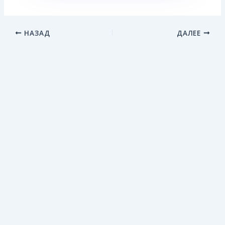
НАЗАД
ДАЛЕЕ