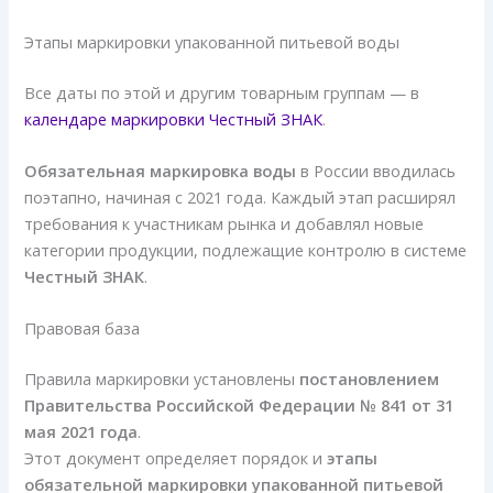
Этапы маркировки упакованной питьевой воды
Все даты по этой и другим товарным группам — в
календаре маркировки Честный ЗНАК
.
Обязательная маркировка воды
в России вводилась
поэтапно, начиная с 2021 года. Каждый этап расширял
требования к участникам рынка и добавлял новые
категории продукции, подлежащие контролю в системе
Честный ЗНАК
.
Правовая база
Правила маркировки установлены
постановлением
Правительства Российской Федерации № 841 от 31
мая 2021 года
.
Этот документ определяет порядок и
этапы
обязательной маркировки упакованной питьевой