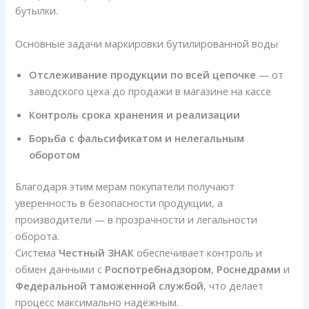
бутылки.
Основные задачи маркировки бутилированной воды
Отслеживание продукции по всей цепочке
— от
заводского цеха до продажи в магазине на кассе
Контроль срока хранения и реализации
Борьба с фальсификатом и нелегальным
оборотом
Благодаря этим мерам покупатели получают
уверенность в безопасности продукции, а
производители — в прозрачности и легальности
оборота.
Система
Честный ЗНАК
обеспечивает контроль и
обмен данными с
Роспотребнадзором
,
Роснедрами
и
Федеральной таможенной службой
, что делает
процесс максимально надёжным.