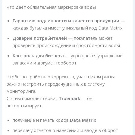
Что даёт обязательная маркировка воды
Гарантию подлинности и качества продукции
—
каждая бутылка имеет уникальный код Data Matrix
Доверие потребителей
— покупатель может
проверить происхождение и срок годности воды
Контроль для бизнеса
— упрощается управление
запасами и документооборот
Чтобы всё работало корректно, участникам рынка
важно настроить передачу данных в систему
мониторинга.
С этим помогает сервис
Truemark
— он
автоматизирует:
получение и печать кодов
Data Matrix
передачу отчётов о нанесении и вводе в оборот