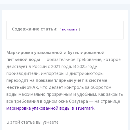
Содержание статьи:
показать
Маркировка упакованной и бутилированной
питьевой воды
— обязательное требование, которое
действует в России с 2021 года. В 2025 году
производители, импортеры и дистрибьюторы
переходят на
поэкземплярный учёт в системе
Честный ЗНАК
, что делает контроль за оборотом
воды максимально прозрачным и удобным. Как закрыть
все требования в одном окне браузера — на странице
маркировка упакованной воды в Truemark
.
В этой статье вы узнаете: