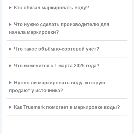
Кто обязан маркировать воду?
Что нужно сделать производителю для
начала маркировки?
Что такое объёмно-сортовой учёт?
Что изменится с 1 марта 2025 года?
Нужно ли маркировать воду, которую
продают у источника?
Как Truemark помогает в маркировке воды?