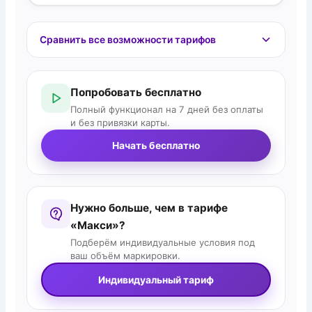
Сравнить все возможности тарифов
Попробовать бесплатно
Полный функционал на 7 дней без оплаты
и без привязки карты.
Начать бесплатно
Нужно больше, чем в тарифе
«Макси»?
Подберём индивидуальные условия под
ваш объём маркировки.
Индивидуальный тариф