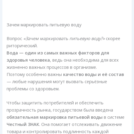
Зачем маркировать питьевую воду
Вопрос
«Зачем маркировать питьевую воду?»
скорее
риторический.
Вода — один из самых важных факторов для
здоровья человека
, ведь она необходима для всех
жизненно важных процессов в организме.
Поэтому особенно важны
качество воды и её состав
— любые нарушения могут вызвать серьёзные
проблемы со здоровьем.
Чтобы защитить потребителей и обеспечить
прозрачность рынка, государством была введена
обязательная маркировка питьевой воды
в системе
Честный ЗНАК
. Она помогает отслеживать движение
товара и контролировать подлинность каждой