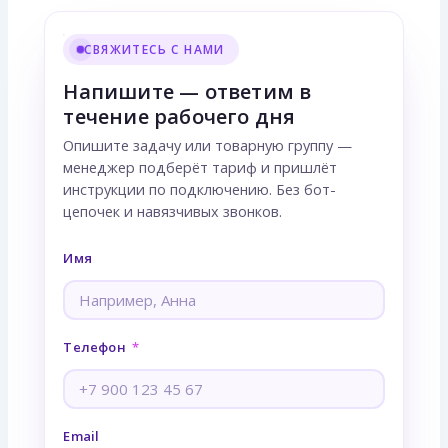
СВЯЖИТЕСЬ С НАМИ
Напишите — ответим в
течение рабочего дня
Опишите задачу или товарную группу —
менеджер подберёт тариф и пришлёт
инструкции по подключению. Без бот-
цепочек и навязчивых звонков.
Имя
Телефон
Email