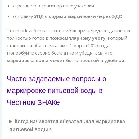
агрегацию в транспортные упаковки
отправку
УПД с кодами маркировки через ЭДО
Truemark избавляет от ошибок при передаче данных и
полностью готов к
поэкземплярному учёту
, который
становится обязательным с 1 марта 2025 года.
Попробуйте сервис бесплатно и убедитесь, что
маркировка воды может быть простой и удобной
.
Часто задаваемые вопросы о
маркировке питьевой воды в
Честном ЗНАКе
Когда начинается обязательная маркировка
питьевой воды?