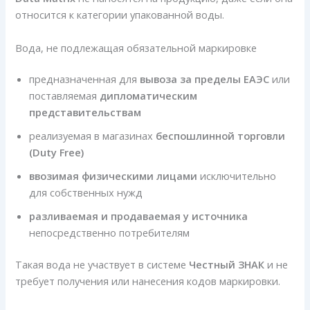
относится к категории упакованной воды.
Вода, не подлежащая обязательной маркировке
предназначенная для
вывоза за пределы ЕАЭС
или
поставляемая
дипломатическим
представительствам
реализуемая в магазинах
беспошлинной торговли
(Duty Free)
ввозимая физическими лицами
исключительно
для собственных нужд
разливаемая и продаваемая у источника
непосредственно потребителям
Такая вода не участвует в системе
Честный ЗНАК
и не
требует получения или нанесения кодов маркировки.