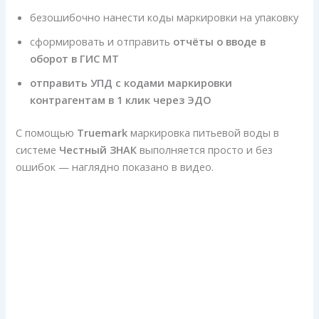
безошибочно нанести коды маркировки на упаковку
сформировать и отправить
отчёты о вводе в
оборот в ГИС МТ
отправить УПД с кодами маркировки
контрагентам в 1 клик через ЭДО
С помощью
Truemark
маркировка питьевой воды в
системе
Честный ЗНАК
выполняется просто и без
ошибок — наглядно показано в видео.