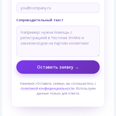
Сопроводительный текст
Оставить заявку →
Нажимая «Оставить заявку», вы соглашаетесь с
политикой конфиденциальности
. Используем
данные только для ответа.