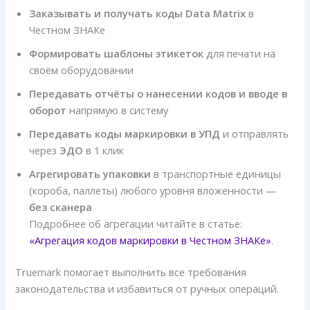
Заказывать и получать коды Data Matrix
в
Честном ЗНАКе
Формировать шаблоны этикеток
для печати на
своём оборудовании
Передавать отчёты о нанесении кодов и вводе в
оборот
напрямую в систему
Передавать коды маркировки в УПД
и отправлять
через
ЭДО
в 1 клик
Агрегировать упаковки
в транспортные единицы
(короба, паллеты) любого уровня вложенности —
без сканера
Подробнее об агрегации читайте в статье:
«Агрегация кодов маркировки в Честном ЗНАКе»
.
Truemark помогает выполнить все требования
законодательства и избавиться от ручных операций.