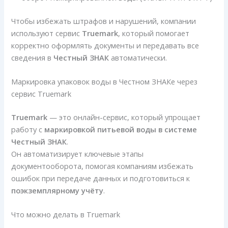
Чтобы избежать штрафов и нарушений, компании
используют сервис
Truemark
, который помогает
корректно оформлять документы и передавать все
сведения в
Честный ЗНАК
автоматически.
Маркировка упаковок воды в Честном ЗНАКе через
сервис Truemark
Truemark
— это онлайн-сервис, который упрощает
работу с
маркировкой питьевой воды в системе
Честный ЗНАК
.
Он автоматизирует ключевые этапы
документооборота, помогая компаниям избежать
ошибок при передаче данных и подготовиться к
поэкземплярному учёту
.
Что можно делать в Truemark