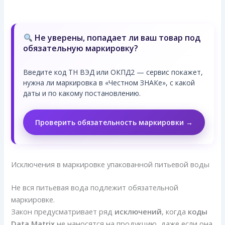
Не уверены, попадает ли ваш товар под
обязательную маркировку?
Введите код ТН ВЭД или ОКПД2 — сервис покажет,
нужна ли маркировка в «Честном ЗНАКе», с какой
даты и по какому постановлению.
Проверить обязательность маркировки →
Исключения в маркировке упакованной питьевой воды
Не вся питьевая вода подлежит обязательной
маркировке.
Закон предусматривает ряд
исключений
, когда
коды
Data Matrix
не наносятся на продукцию, даже если она