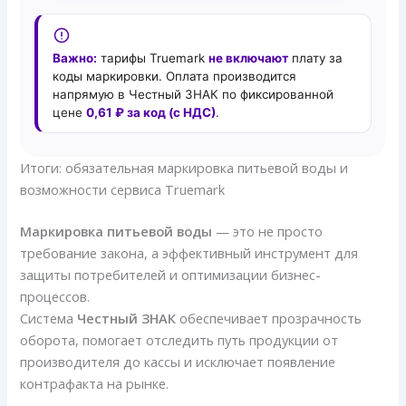
Важно:
тарифы Truemark
не включают
плату за
коды маркировки. Оплата производится
напрямую в Честный ЗНАК по фиксированной
цене
0,61 ₽ за код (с НДС)
.
Итоги: обязательная маркировка питьевой воды и
возможности сервиса Truemark
Маркировка питьевой воды
— это не просто
требование закона, а эффективный инструмент для
защиты потребителей и оптимизации бизнес-
процессов.
Система
Честный ЗНАК
обеспечивает прозрачность
оборота, помогает отследить путь продукции от
производителя до кассы и исключает появление
контрафакта на рынке.