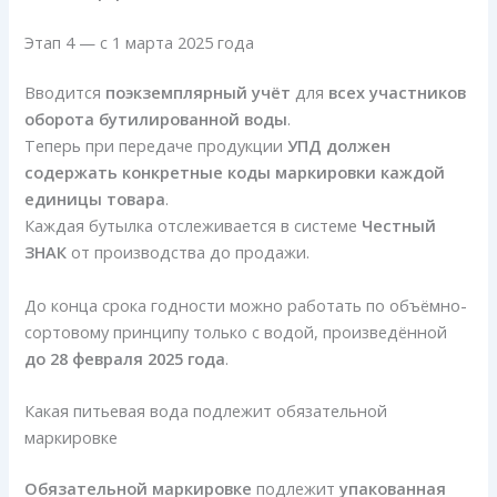
Этап 4 — с 1 марта 2025 года
Вводится
поэкземплярный учёт
для
всех участников
оборота бутилированной воды
.
Теперь при передаче продукции
УПД должен
содержать конкретные коды маркировки каждой
единицы товара
.
Каждая бутылка отслеживается в системе
Честный
ЗНАК
от производства до продажи.
До конца срока годности можно работать по объёмно-
сортовому принципу только с водой, произведённой
до 28 февраля 2025 года
.
Какая питьевая вода подлежит обязательной
маркировке
Обязательной маркировке
подлежит
упакованная