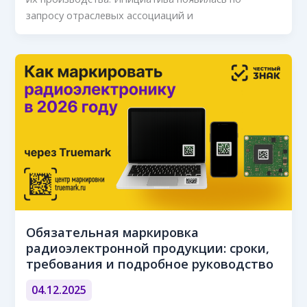
запросу отраслевых ассоциаций и
Обязательная маркировка
радиоэлектронной продукции: сроки,
требования и подробное руководство
04.12.2025