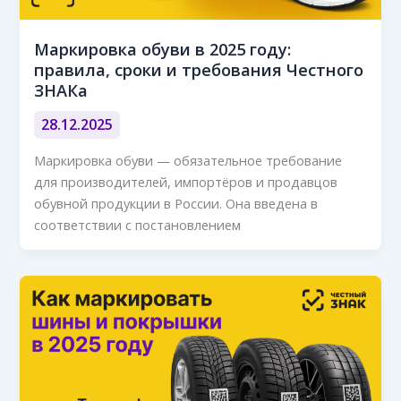
Маркировка обуви в 2025 году:
правила, сроки и требования Честного
ЗНАКа
28.12.2025
Маркировка обуви — обязательное требование
для производителей, импортёров и продавцов
обувной продукции в России. Она введена в
соответствии с постановлением