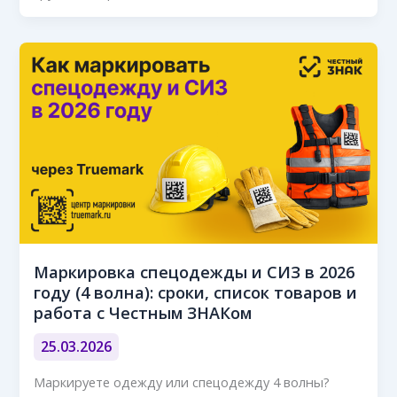
Маркировка спецодежды и СИЗ в 2026
году (4 волна): сроки, список товаров и
работа с Честным ЗНАКом
25.03.2026
Маркируете одежду или спецодежду 4 волны?