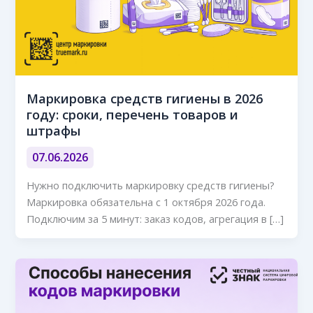
Маркировка средств гигиены в 2026
году: сроки, перечень товаров и
штрафы
07.06.2026
Нужно подключить маркировку средств гигиены?
Маркировка обязательна с 1 октября 2026 года.
Подключим за 5 минут: заказ кодов, агрегация в […]