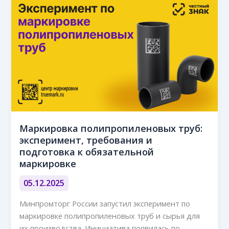
Маркировка полипропиленовых труб:
эксперимент, требования и
подготовка к обязательной
маркировке
05.12.2025
Минпромторг России запустил эксперимент по
маркировке полипропиленовых труб и сырья для
их производства. Инициатива появилась по