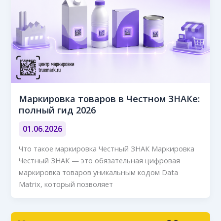
Маркировка товаров в Честном ЗНАКе:
полный гид 2026
01.06.2026
Что такое маркировка Честный ЗНАК Маркировка
Честный ЗНАК — это обязательная цифровая
маркировка товаров уникальным кодом Data
Matrix, который позволяет