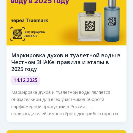
Маркировка духов и туалетной воды в
Честном ЗНАКе: правила и этапы в
2025 году
14.12.2025
Маркировка духов и туалетной воды является
обязательной для всех участников оборота
парфюмерной продукции в России —
производителей, импортёров, дистрибьюторов и