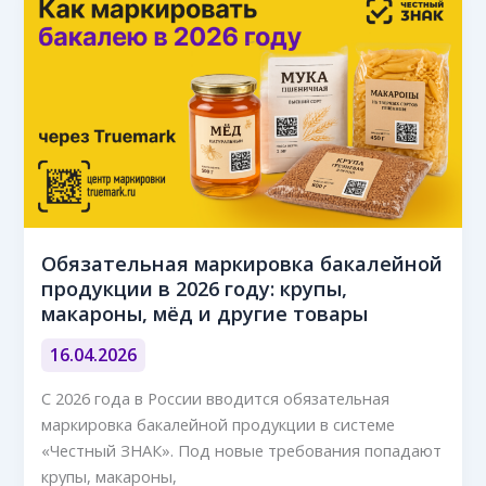
Обязательная маркировка бакалейной
продукции в 2026 году: крупы,
макароны, мёд и другие товары
16.04.2026
С 2026 года в России вводится обязательная
маркировка бакалейной продукции в системе
«Честный ЗНАК». Под новые требования попадают
крупы, макароны,