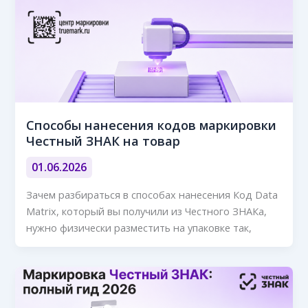
Способы нанесения кодов маркировки
Честный ЗНАК на товар
01.06.2026
Зачем разбираться в способах нанесения Код Data
Matrix, который вы получили из Честного ЗНАКа,
нужно физически разместить на упаковке так,