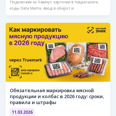
Подключим за 5 минут: карточки в Нацкаталоге,
коды Data Matrix, ввод в оборот и
Обязательная маркировка мясной
продукции и колбас в 2026 году: сроки,
правила и штрафы
11.03.2026