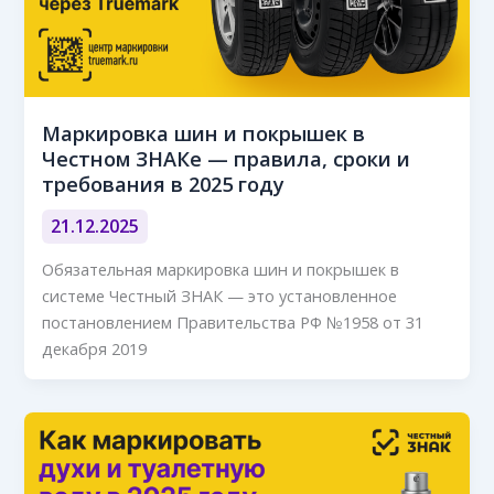
Маркировка шин и покрышек в
Честном ЗНАКе — правила, сроки и
требования в 2025 году
21.12.2025
Обязательная маркировка шин и покрышек в
системе Честный ЗНАК — это установленное
постановлением Правительства РФ №1958 от 31
декабря 2019