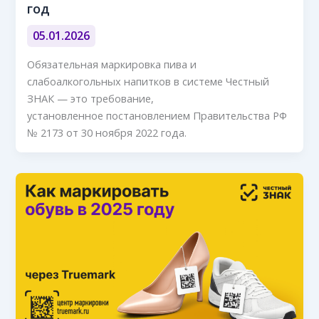
год
05.01.2026
Обязательная маркировка пива и
слабоалкогольных напитков в системе Честный
ЗНАК — это требование,
установленное постановлением Правительства РФ
№ 2173 от 30 ноября 2022 года.