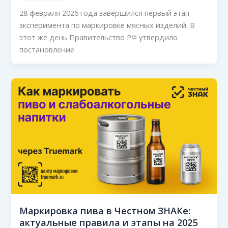
28 февраля 2026 года завершился первый этап
эксперимента по маркировке мясных изделий. В
этот же день Правительство РФ утвердило
постановление
Маркировка пива в Честном ЗНАКе:
актуальные правила и этапы на 2025