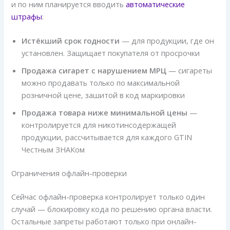
и по ним планируется вводить
автоматические
штрафы
:
Истёкший срок годности
— для продукции, где он
установлен. Защищает покупателя от просрочки
Продажа сигарет с нарушением МРЦ
— сигареты
можно продавать только по максимальной
розничной цене, зашитой в код маркировки
Продажа товара ниже минимальной цены
—
контролируется для никотинсодержащей
продукции, рассчитывается для каждого GTIN
Честным ЗНАКом
Ограничения офлайн-проверки
Сейчас офлайн-проверка контролирует только один
случай — блокировку кода по решению органа власти.
Остальные запреты работают только при онлайн-