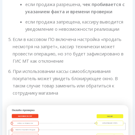
если продажа разрешена,
чек пробивается с
указанием факта и времени проверки
если продажа запрещена, кассиру выводится
уведомление о невозможности реализации
Если в кассовом ПО включена настройка «продать
несмотря на запрет», кассир технически может
провести операцию, но это будет зафиксировано в
ГИС МТ как отклонение
При использовании кассы самообслуживания
покупатель может увидеть блокирующее окно. В
таком случае товар заменить или обратиться к
сотруднику магазина