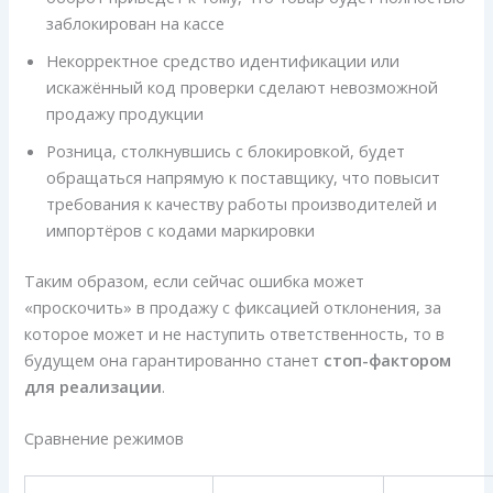
заблокирован на кассе
Некорректное средство идентификации или
искажённый код проверки сделают невозможной
продажу продукции
Розница, столкнувшись с блокировкой, будет
обращаться напрямую к поставщику, что повысит
требования к качеству работы производителей и
импортёров с кодами маркировки
Таким образом, если сейчас ошибка может
«проскочить» в продажу с фиксацией отклонения, за
которое может и не наступить ответственность, то в
будущем она гарантированно станет
стоп-фактором
для реализации
.
Сравнение режимов