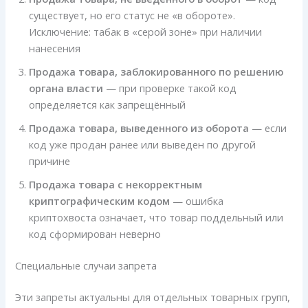
существует, но его статус не «в обороте».
Исключение: табак в «серой зоне» при наличии
нанесения
Продажа товара, заблокированного по решению
органа власти
— при проверке такой код
определяется как запрещённый
Продажа товара, выведенного из оборота
— если
код уже продан ранее или выведен по другой
причине
Продажа товара с некорректным
криптографическим кодом
— ошибка
криптохвоста означает, что товар поддельный или
код сформирован неверно
Специальные случаи запрета
Эти запреты актуальны для отдельных товарных групп,