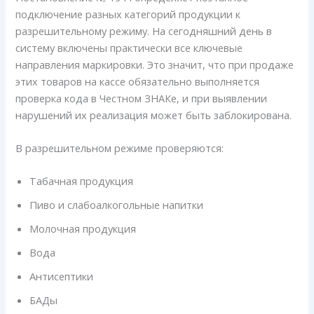
подключение разных категорий продукции к
разрешительному режиму. На сегодняшний день в
систему включены практически все ключевые
направления маркировки. Это значит, что при продаже
этих товаров на кассе обязательно выполняется
проверка кода в Честном ЗНАКе, и при выявлении
нарушений их реализация может быть заблокирована.
В разрешительном режиме проверяются:
Табачная продукция
Пиво и слабоалкогольные напитки
Молочная продукция
Вода
Антисептики
БАДы