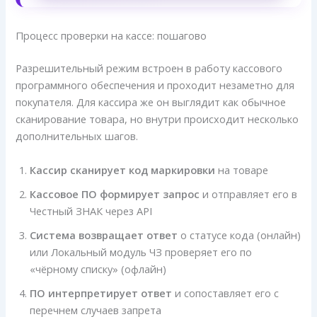
Процесс проверки на кассе: пошагово
Разрешительный режим встроен в работу кассового
программного обеспечения и проходит незаметно для
покупателя. Для кассира же он выглядит как обычное
сканирование товара, но внутри происходит несколько
дополнительных шагов.
Кассир сканирует код маркировки
на товаре
Кассовое ПО формирует запрос
и отправляет его в
Честный ЗНАК через API
Система возвращает ответ
о статусе кода (онлайн)
или Локальный модуль ЧЗ проверяет его по
«чёрному списку» (офлайн)
ПО интерпретирует ответ
и сопоставляет его с
перечнем случаев запрета