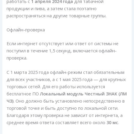
работать с
1 апреля 2024 года
для табачной
продукции и пива, а затем стала поэтапно
распространяться на другие товарные группы.
Офлайн-проверка
Если интернет отсутствует или ответ от системы не
поступил в течение 1,5 секунд, включается офлайн-
проверка.
С 1 марта 2025 года офлайн-режим стал обязательным
для всех участников, а с 1 мая 2025 года — для крупных
торговых сетей. Для его работы используется
бесплатное ПО
Локальный модуль Честный ЗНАК (ЛМ
ЧЗ)
. Оно должно быть установлено непосредственно в
торговой точке и быть доступно по локальной сети.
Благодаря этому проверка не зависит от интернета, а
среднее время ответа составляет всего около
30 мс
.