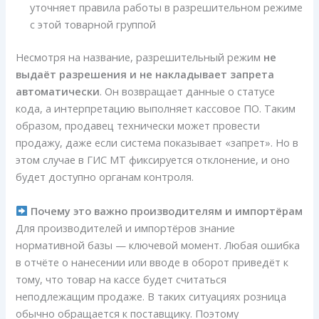
уточняет правила работы в разрешительном режиме
с этой товарной группой
Несмотря на название, разрешительный режим
не
выдаёт разрешения и не накладывает запрета
автоматически
. Он возвращает данные о статусе
кода, а интерпретацию выполняет кассовое ПО. Таким
образом, продавец технически может провести
продажу, даже если система показывает «запрет». Но в
этом случае в ГИС МТ фиксируется отклонение, и оно
будет доступно органам контроля.
Почему это важно производителям и импортёрам
Для производителей и импортёров знание
нормативной базы — ключевой момент. Любая ошибка
в отчёте о нанесении или вводе в оборот приведёт к
тому, что товар на кассе будет считаться
неподлежащим продаже. В таких ситуациях розница
обычно обращается к поставщику. Поэтому