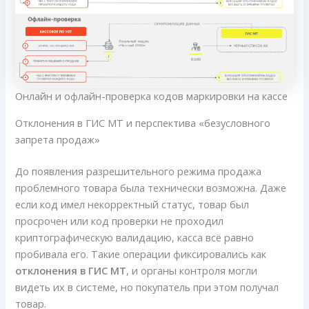
Онлайн и офлайн-проверка кодов маркировки на кассе
Отклонения в ГИС МТ и перспектива «безусловного
запрета продаж»
До появления разрешительного режима продажа
проблемного товара была технически возможна. Даже
если код имел некорректный статус, товар был
просрочен или код проверки не проходил
криптографическую валидацию, касса всё равно
пробивала его. Такие операции фиксировались как
отклонения в ГИС МТ
, и органы контроля могли
видеть их в системе, но покупатель при этом получал
товар.