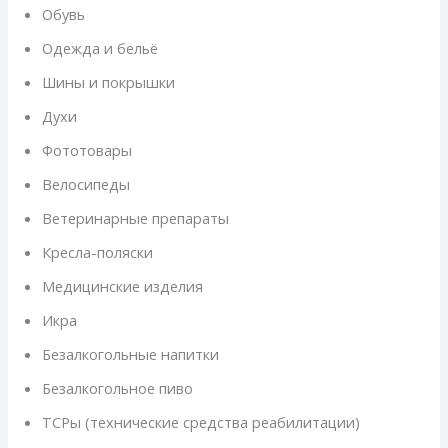
Обувь
Одежда и бельё
Шины и покрышки
Духи
Фототовары
Велосипеды
Ветеринарные препараты
Кресла-поляски
Медицинские изделия
Икра
Безалкогольные напитки
Безалкогольное пиво
ТСРы (технические средства реабилитации)