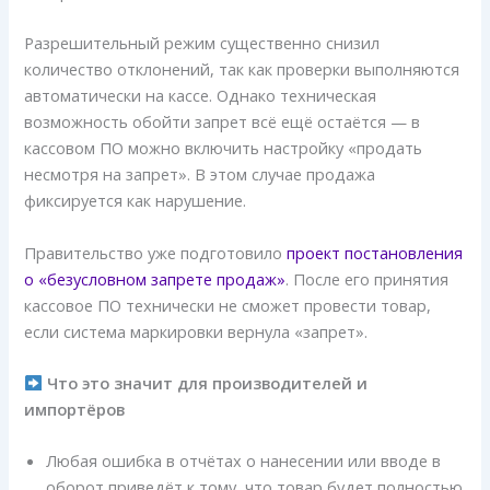
Разрешительный режим существенно снизил
количество отклонений, так как проверки выполняются
автоматически на кассе. Однако техническая
возможность обойти запрет всё ещё остаётся — в
кассовом ПО можно включить настройку «продать
несмотря на запрет». В этом случае продажа
фиксируется как нарушение.
Правительство уже подготовило
проект постановления
о «безусловном запрете продаж»
. После его принятия
кассовое ПО технически не сможет провести товар,
если система маркировки вернула «запрет».
Что это значит для производителей и
импортёров
Любая ошибка в отчётах о нанесении или вводе в
оборот приведёт к тому, что товар будет полностью