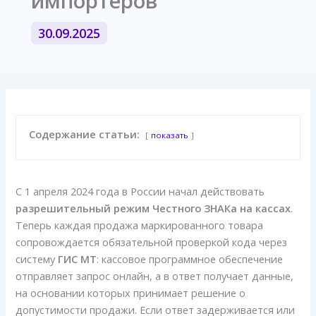
импортёров
30.09.2025
Содержание статьи:
показать
С 1 апреля 2024 года в России начал действовать
разрешительный режим
Честного ЗНАК
а
на кассах
.
Теперь каждая продажа маркированного товара
сопровождается обязательной проверкой кода через
систему
ГИС МТ
: кассовое программное обеспечение
отправляет запрос онлайн, а в ответ получает данные,
на основании которых принимает решение о
допустимости продажи. Если ответ задерживается или