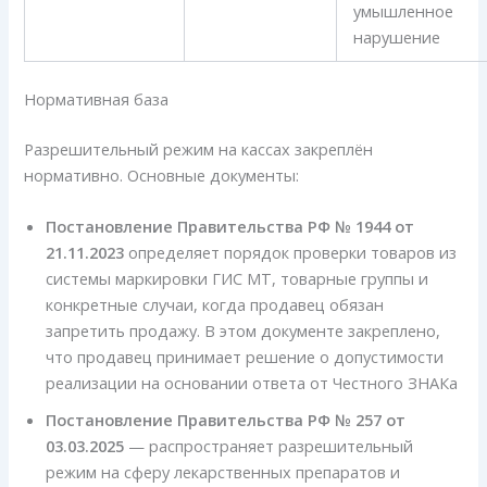
умышленное
нарушение
Нормативная база
Разрешительный режим на кассах закреплён
нормативно. Основные документы:
Постановление Правительства РФ № 1944 от
21.11.2023
определяет порядок проверки товаров из
системы маркировки ГИС МТ, товарные группы и
конкретные случаи, когда продавец обязан
запретить продажу. В этом документе закреплено,
что продавец принимает решение о допустимости
реализации на основании ответа от Честного ЗНАКа
Постановление Правительства РФ № 257 от
03.03.2025
— распространяет разрешительный
режим на сферу лекарственных препаратов и