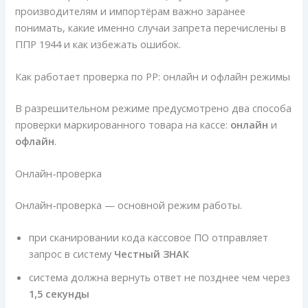
производителям и импортёрам важно заранее
понимать, какие именно случаи запрета перечислены в
ППР 1944 и как избежать ошибок.
Как работает проверка по РР: онлайн и офлайн режимы
В разрешительном режиме предусмотрено два способа
проверки маркированного товара на кассе:
онлайн
и
офлайн
.
Онлайн-проверка
Онлайн-проверка — основной режим работы.
при сканировании кода кассовое ПО отправляет
запрос в систему
Честный ЗНАК
система должна вернуть ответ не позднее чем через
1,5 секунды