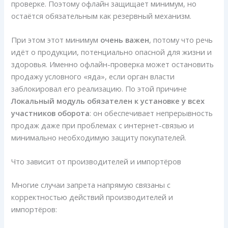
проверке. Поэтому офлайн защищает минимум, но
остаётся обязательным как резервный механизм.
При этом этот минимум
очень важен
, потому что речь
идёт о продукции, потенциально опасной для жизни и
здоровья. Именно офлайн-проверка может остановить
продажу условного «яда», если орган власти
заблокировал его реализацию. По этой причине
Локальный модуль обязателен к установке у всех
участников оборота
: он обеспечивает непрерывность
продаж даже при проблемах с интернет-связью и
минимально необходимую защиту покупателей.
Что зависит от производителей и импортёров
Многие случаи запрета напрямую связаны с
корректностью действий производителей и
импортёров: