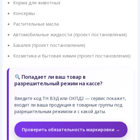
Корма для животных
Консервы
Растительные масла
Автомобильные жидкости (проект постановления)
Бакалея (проект постановления)
Косметика и бытовая химия (проект постановления)
Попадает ли ваш товар в
разрешительный режим на кассе?
Введите код ТН ВЭД или ОКПД2 — сервис покажет,
входит ли ваша продукция в товарные группы под
разрешительным режимом и с какой даты.
Проверить обязательность маркировки →