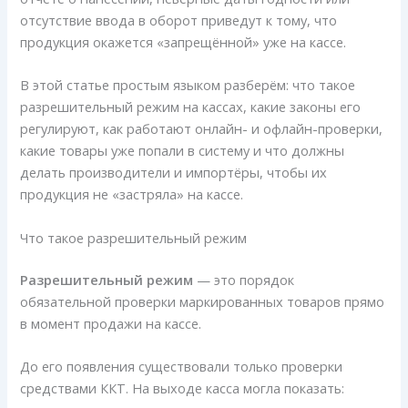
отсутствие ввода в оборот приведут к тому, что
продукция окажется «запрещённой» уже на кассе.
В этой статье простым языком разберём: что такое
разрешительный режим на кассах, какие законы его
регулируют, как работают онлайн- и офлайн-проверки,
какие товары уже попали в систему и что должны
делать производители и импортёры, чтобы их
продукция не «застряла» на кассе.
Что такое разрешительный режим
Разрешительный режим
— это порядок
обязательной проверки маркированных товаров прямо
в момент продажи на кассе.
До его появления существовали только проверки
средствами ККТ. На выходе касса могла показать: