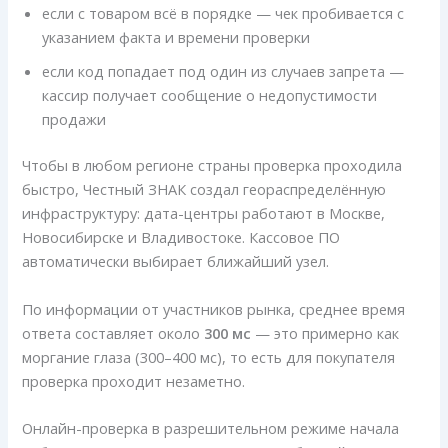
если с товаром всё в порядке — чек пробивается с
указанием факта и времени проверки
если код попадает под один из случаев запрета —
кассир получает сообщение о недопустимости
продажи
Чтобы в любом регионе страны проверка проходила
быстро, Честный ЗНАК создал геораспределённую
инфраструктуру: дата-центры работают в Москве,
Новосибирске и Владивостоке. Кассовое ПО
автоматически выбирает ближайший узел.
По информации от участников рынка, среднее время
ответа составляет около
300 мс
— это примерно как
моргание глаза (300–400 мс), то есть для покупателя
проверка проходит незаметно.
Онлайн-проверка в разрешительном режиме начала