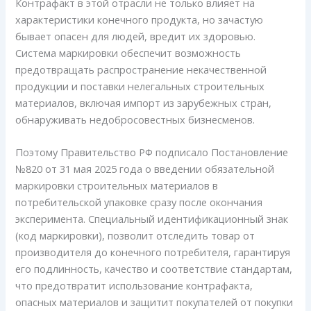
Контрафакт в этой отрасли не только влияет на
характеристики конечного продукта, но зачастую
бывает опасен для людей, вредит их здоровью.
Система маркировки обеспечит возможность
предотвращать распространение некачественной
продукции и поставки нелегальных строительных
материалов, включая импорт из зарубежных стран,
обнаруживать недобросовестных бизнесменов.
Поэтому Правительство РФ подписало Постановление
№820 от 31 мая 2025 года о введении обязательной
маркировки строительных материалов в
потребительской упаковке сразу после окончания
эксперимента. Специальный идентификационный знак
(код маркировки), позволит отследить товар от
производителя до конечного потребителя, гарантируя
его подлинность, качество и соответствие стандартам,
что предотвратит использование контрафакта,
опасных материалов и защитит покупателей от покупки