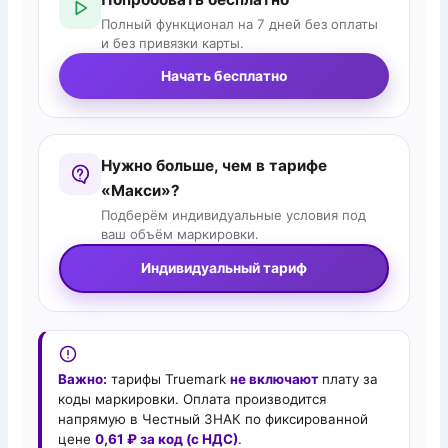
Полный функционал на 7 дней без оплаты
и без привязки карты.
Начать бесплатно
Нужно больше, чем в тарифе
«Макси»?
Подберём индивидуальные условия под
ваш объём маркировки.
Индивидуальный тариф
Важно:
тарифы Truemark
не включают
плату за
коды маркировки. Оплата производится
напрямую в Честный ЗНАК по фиксированной
цене
0,61 ₽ за код (с НДС)
.