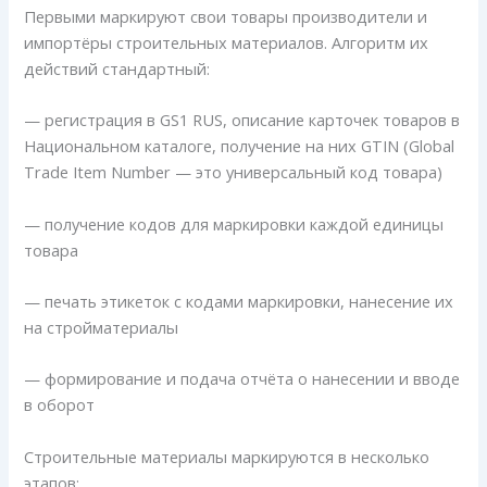
Первыми маркируют свои товары производители и
импортёры строительных материалов. Алгоритм их
действий стандартный:
— регистрация в GS1 RUS, описание карточек товаров в
Национальном каталоге, получение на них GTIN (Global
Trade Item Number — это универсальный код товара)
— получение кодов для маркировки каждой единицы
товара
— печать этикеток с кодами маркировки, нанесение их
на стройматериалы
— формирование и подача отчёта о нанесении и вводе
в оборот
Строительные материалы маркируются в несколько
этапов: