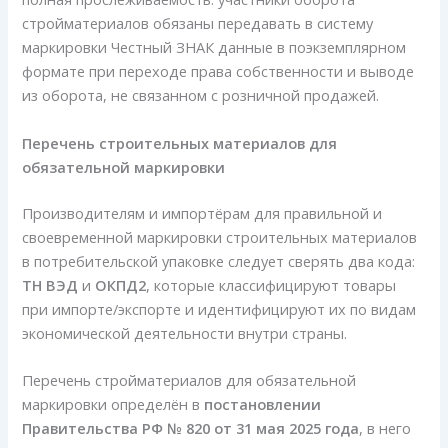
стройматериалов обязаны передавать в систему
маркировки Честный ЗНАК данные в поэкземплярном
формате при переходе права собственности и выводе
из оборота, не связанном с розничной продажей.
Перечень строительных материалов для
обязательной маркировки
Производителям и импортёрам для правильной и
своевременной маркировки строительных материалов
в потребительской упаковке следует сверять два кода:
ТН ВЭД
и
ОКПД2
, которые классифицируют товары
при импорте/экспорте и идентифицируют их по видам
экономической деятельности внутри страны.
Перечень стройматериалов для обязательной
маркировки определён в
постановлении
Правительства РФ № 820 от 31 мая 2025 года
, в него