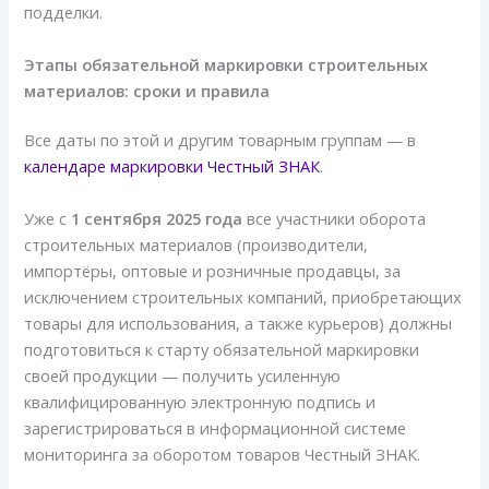
подделки.
Этапы обязательной маркировки строительных
материалов: сроки и правила
Все даты по этой и другим товарным группам — в
календаре маркировки Честный ЗНАК
.
Уже с
1 сентября 2025 года
все участники оборота
строительных материалов (производители,
импортёры, оптовые и розничные продавцы, за
исключением строительных компаний, приобретающих
товары для использования, а также курьеров) должны
подготовиться к старту обязательной маркировки
своей продукции — получить усиленную
квалифицированную электронную подпись и
зарегистрироваться в информационной системе
мониторинга за оборотом товаров Честный ЗНАК.