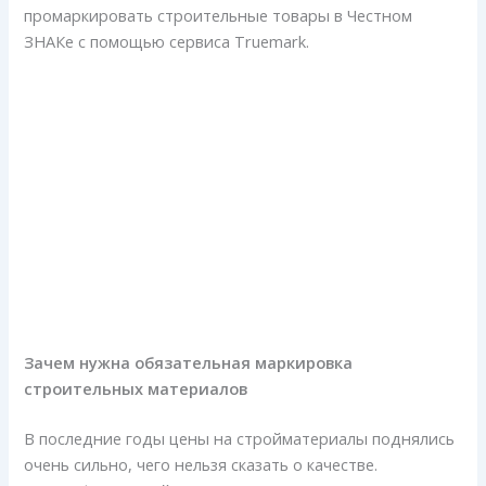
промаркировать строительные товары в Честном
ЗНАКе с помощью сервиса Truemark.
Зачем нужна обязательная маркировка
строительных материалов
В последние годы цены на стройматериалы поднялись
очень сильно, чего нельзя сказать о качестве.