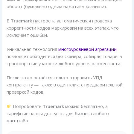
оборот (буквально одним нажатием клавиши).
В
Truemark
настроена
автоматическая проверка
корректности кодов маркировки на всех этапах, что
исключает ошибки.
Уникальная технология
многоуровневой агрегации
позволяет обходиться без сканера, собирая товары в
транспортные упаковки любого уровня вложенности.
После этого остаётся только отправить УПД
контрагенту — также в один клик, с предварительной
проверкой кодов.
Попробовать
Truemark
можно бесплатно, а
тарифные планы доступны для бизнеса любого
масштаба.