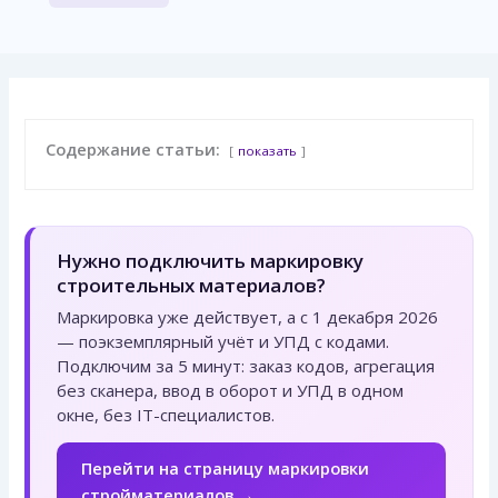
Содержание статьи:
показать
Нужно подключить маркировку
строительных материалов?
Маркировка уже действует, а с 1 декабря 2026
— поэкземплярный учёт и УПД с кодами.
Подключим за 5 минут: заказ кодов, агрегация
без сканера, ввод в оборот и УПД в одном
окне, без IT-специалистов.
Перейти на страницу маркировки
стройматериалов →