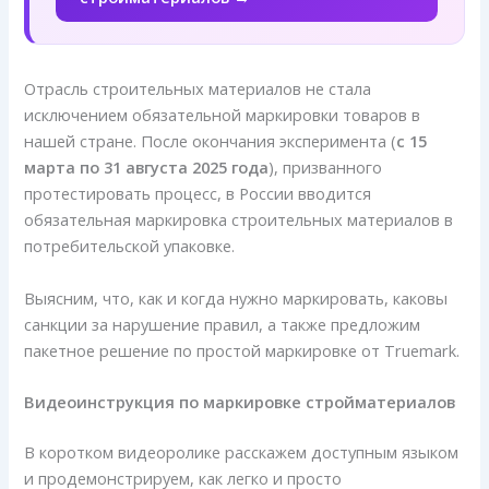
Отрасль строительных материалов не стала
исключением обязательной маркировки товаров в
нашей стране. После окончания эксперимента (
с 15
марта по 31 августа 2025 года
), призванного
протестировать процесс, в России вводится
обязательная маркировка строительных материалов в
потребительской упаковке.
Выясним, что, как и когда нужно маркировать, каковы
санкции за нарушение правил, а также предложим
пакетное решение по простой маркировке от Truemark.
Видеоинструкция по маркировке стройматериалов
В коротком видеоролике расскажем доступным языком
и продемонстрируем, как легко и просто