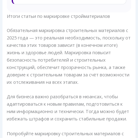
Итоги статьи по маркировке стройматериалов
Обязательная маркировка строительных материалов с
2025 года — это реальная необходимость, поскольку от
качества этих товаров зависит (в конечном итоге)
жизнь и здоровье людей. Маркировка повысит
безопасность потребителей и строительных
конструкций, обеспечит прозрачность рынка, а также
доверие к строительным товарам за счёт возможности
их отслеживания на всех этапах.
Для бизнеса важно разобраться в нюансах, чтобы
адаптироваться к новым правилам, подготовиться к
ним информационно и технически. Тогда можно будет
избежать штрафов и сохранить стабильные продажи.
Попробуйте маркировку строительных материалов с