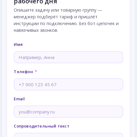
рабочего дня
Опишите задачу или товарную группу —
менеджер подберёт тариф и пришлёт
инструкции по подключению. Без бот-цепочек и
навязчивых звонков.
Имя
Телефон
Email
Сопроводительный текст