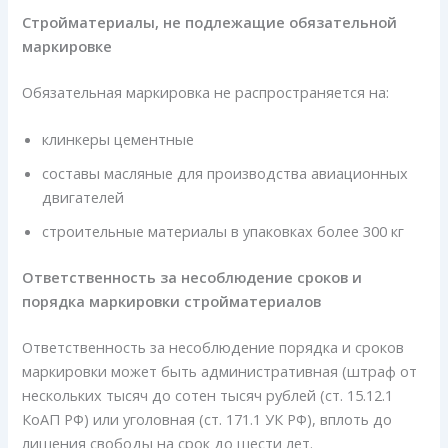
Стройматериалы, не подлежащие обязательной
маркировке
Обязательная маркировка не распространяется на:
клинкеры цементные
составы масляные для производства авиационных
двигателей
строительные материалы в упаковках более 300 кг
Ответственность за несоблюдение сроков и
порядка маркировки стройматериалов
Ответственность за несоблюдение порядка и сроков
маркировки может быть административная (штраф от
нескольких тысяч до сотен тысяч рублей (ст. 15.12.1
КоАП РФ) или уголовная (ст. 171.1 УК РФ), вплоть до
лишения свободы на срок до шести лет.