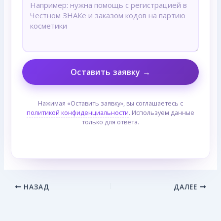
Оставить заявку →
Нажимая «Оставить заявку», вы соглашаетесь с
политикой конфиденциальности
. Используем данные
только для ответа.
НАЗАД
ДАЛЕЕ