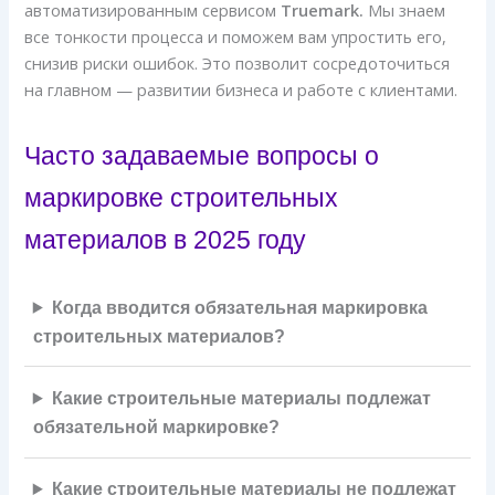
автоматизированным сервисом
Truemark.
Мы знаем
все тонкости процесса и поможем вам упростить его,
снизив риски ошибок. Это позволит сосредоточиться
на главном — развитии бизнеса и работе с клиентами.
Часто задаваемые вопросы о
маркировке строительных
материалов в 2025 году
Когда вводится обязательная маркировка
строительных материалов?
Какие строительные материалы подлежат
обязательной маркировке?
Какие строительные материалы не подлежат