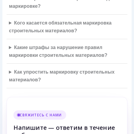
маркировке?
Кого касается обязательная маркировка
строительных материалов?
Какие штрафы за нарушение правил
маркировки строительных материалов?
Как упростить маркировку строительных
материалов?
СВЯЖИТЕСЬ С НАМИ
Напишите — ответим в течение