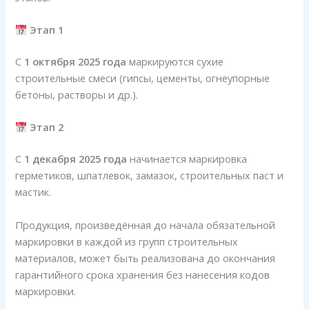
Этап 1
С
1 октября 2025 года
маркируются сухие
строительные смеси (гипсы, цементы, огнеупорные
бетоны, растворы и др.).
Этап 2
С
1 декабря 2025 года
начинается маркировка
герметиков, шпатлевок, замазок, строительных паст и
мастик.
Продукция, произведённая до начала обязательной
маркировки в каждой из групп строительных
материалов, может быть реализована до окончания
гарантийного срока хранения без нанесения кодов
маркировки.