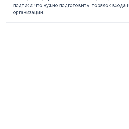
подписи: что нужно подготовить, порядок входа 
организации.