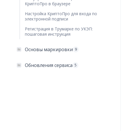
КриптоПро в браузере
Настройка КриптоПро для входа по
электронной подписи
Регистрация в Трумарке по УКЭП:
пошаговая инструкция
Основы маркировки
9
Обновления сервиса
5