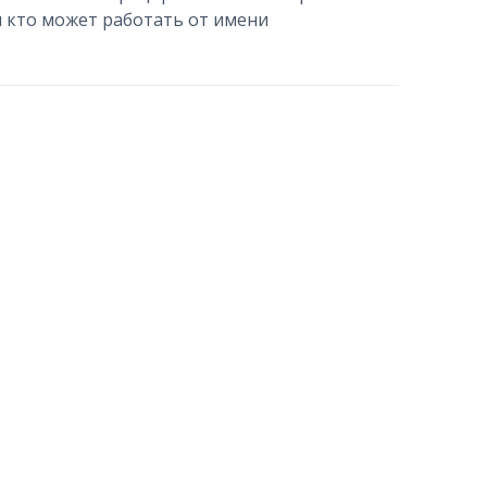
и кто может работать от имени