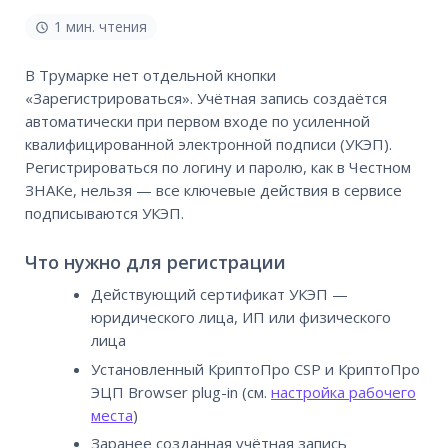
1 мин. чтения
В Трумарке нет отдельной кнопки
«Зарегистрироваться». Учётная запись создаётся
автоматически при первом входе по усиленной
квалифицированной электронной подписи (УКЭП).
Регистрироваться по логину и паролю, как в Честном
ЗНАКе, нельзя — все ключевые действия в сервисе
подписываются УКЭП.
Что нужно для регистрации
Действующий сертификат УКЭП —
юридического лица, ИП или физического
лица
Установленный КриптоПро CSP и КриптоПро
ЭЦП Browser plug-in (см.
настройка рабочего
места
)
Заранее созданная учётная запись