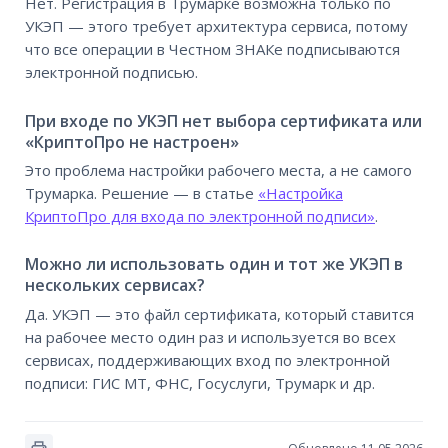
Нет. Регистрация в Трумарке возможна только по
УКЭП — этого требует архитектура сервиса, потому
что все операции в Честном ЗНАКе подписываются
электронной подписью.
При входе по УКЭП нет выбора сертификата или
«КриптоПро не настроен»
Это проблема настройки рабочего места, а не самого
Трумарка. Решение — в статье
«Настройка
КриптоПро для входа по электронной подписи»
.
Можно ли использовать один и тот же УКЭП в
нескольких сервисах?
Да. УКЭП — это файл сертификата, который ставится
на рабочее место один раз и используется во всех
сервисах, поддерживающих вход по электронной
подписи: ГИС МТ, ФНС, Госуслуги, Трумарк и др.