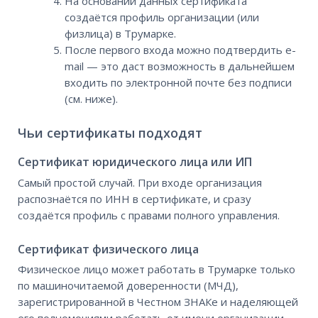
На основании данных сертификата
создаётся профиль организации (или
физлица) в Трумарке.
После первого входа можно подтвердить e-
mail — это даст возможность в дальнейшем
входить по электронной почте без подписи
(см. ниже).
Чьи сертификаты подходят
Сертификат юридического лица или ИП
Самый простой случай. При входе организация
распознаётся по ИНН в сертификате, и сразу
создаётся профиль с правами полного управления.
Сертификат физического лица
Физическое лицо может работать в Трумарке только
по машиночитаемой доверенности (МЧД),
зарегистрированной в Честном ЗНАКе и наделяющей